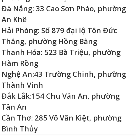
Đà Nẵng: 33 Cao Sơn Pháo, phường
An Khê
Hải Phòng: Số 879 đại lộ Tôn Đức
Thắng, phường Hồng Bàng
Thanh Hóa: 523 Bà Triệu, phường
Hàm Rồng
Nghệ An:43 Trường Chinh, phường
Thành Vinh
Đắk Lắk:154 Chu Văn An, phường
Tân An
Cần Thơ: 285 Võ Văn Kiệt, phường
Bình Thủy