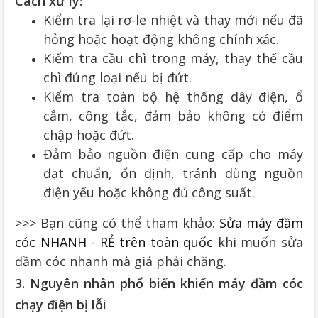
Cách xử lý:
Kiểm tra lại rơ-le nhiệt và thay mới nếu đã
hỏng hoặc hoạt động không chính xác.
Kiểm tra cầu chì trong máy, thay thế cầu
chì đúng loại nếu bị đứt.
Kiểm tra toàn bộ hệ thống dây điện, ổ
cắm, công tắc, đảm bảo không có điểm
chập hoặc đứt.
Đảm bảo nguồn điện cung cấp cho máy
đạt chuẩn, ổn định, tránh dùng nguồn
điện yếu hoặc không đủ công suất.
>>> Bạn cũng có thể tham khảo:
Sửa máy đầm
cóc NHANH - RẺ trên toàn quốc
khi muốn sửa
đầm cóc nhanh mà giá phải chăng.
3. Nguyên nhân phổ biến khiến máy đầm cóc
chạy điện bị lỗi