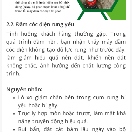
2.2. Đầm cóc điện rung yếu
Tình huống khách hàng thường gặp: Trong
quá trình đầm nền, bạn nhận thấy máy đầm
cóc điện không tạo đủ lực rung như trước đây,
làm giảm hiệu quả nén đất, khiến nền đất
không chắc, ảnh hưởng đến chất lượng công
trình.
Nguyên nhân:
Lò xo giảm chấn bên trong cụm rung bị
yếu hoặc bị gãy.
Trục ly hợp mòn hoặc trượt, làm mất khả
năng truyền động hiệu quả.
Bụi bẩn, đất cát bám lâu ngày vào bộ