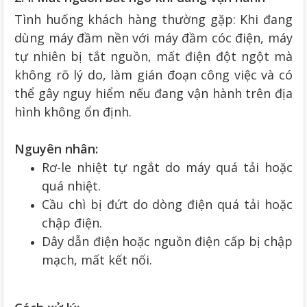
Tình huống khách hàng thường gặp: Khi đang
dùng máy đầm nền với máy đầm cóc điện, máy
tự nhiên bị tắt nguồn, mất điện đột ngột mà
không rõ lý do, làm gián đoạn công việc và có
thể gây nguy hiểm nếu đang vận hành trên địa
hình không ổn định.
Nguyên nhân:
Rơ-le nhiệt tự ngắt do máy quá tải hoặc
quá nhiệt.
Cầu chì bị đứt do dòng điện quá tải hoặc
chập điện.
Dây dẫn điện hoặc nguồn điện cấp bị chập
mạch, mất kết nối.