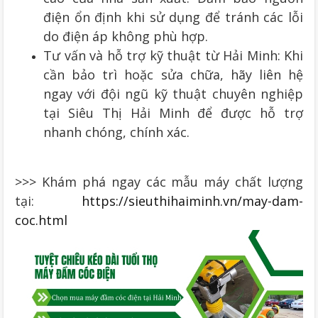
điện ổn định khi sử dụng để tránh các lỗi
do điện áp không phù hợp.
Tư vấn và hỗ trợ kỹ thuật từ Hải Minh: Khi
cần bảo trì hoặc sửa chữa, hãy liên hệ
ngay với đội ngũ kỹ thuật chuyên nghiệp
tại Siêu Thị Hải Minh để được hỗ trợ
nhanh chóng, chính xác.
>>> Khám phá ngay các mẫu máy chất lượng
tại:
https://sieuthihaiminh.vn/may-dam-
coc.html