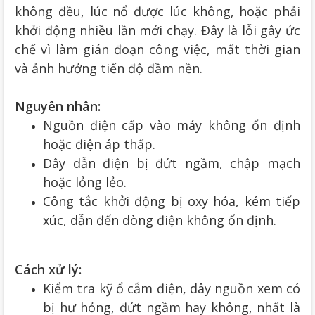
không đều, lúc nổ được lúc không, hoặc phải
khởi động nhiều lần mới chạy. Đây là lỗi gây ức
chế vì làm gián đoạn công việc, mất thời gian
và ảnh hưởng tiến độ đầm nền.
Nguyên nhân:
Nguồn điện cấp vào máy không ổn định
hoặc điện áp thấp.
Dây dẫn điện bị đứt ngầm, chập mạch
hoặc lỏng lẻo.
Công tắc khởi động bị oxy hóa, kém tiếp
xúc, dẫn đến dòng điện không ổn định.
Cách xử lý:
Kiểm tra kỹ ổ cắm điện, dây nguồn xem có
bị hư hỏng, đứt ngầm hay không, nhất là