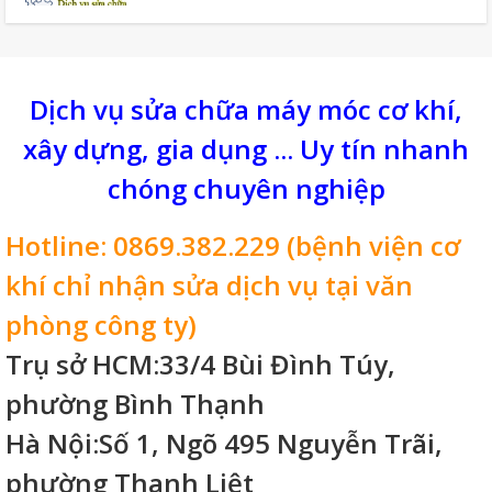
Dịch vụ sửa chữa máy móc cơ khí,
xây dựng, gia dụng ... Uy tín nhanh
chóng chuyên nghiệp
Hotline: 0869.382.229 (bệnh viện cơ
khí chỉ nhận sửa dịch vụ tại văn
phòng công ty)
Trụ sở HCM:33/4 Bùi Đình Túy,
phường Bình Thạnh
Hà Nội:Số 1, Ngõ 495 Nguyễn Trãi,
phường Thanh Liệt