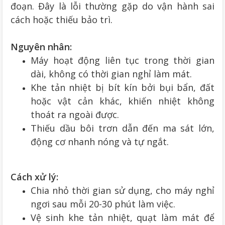
đoạn. Đây là lỗi thường gặp do vận hành sai
cách hoặc thiếu bảo trì.
Nguyên nhân:
Máy hoạt động liên tục trong thời gian
dài, không có thời gian nghỉ làm mát.
Khe tản nhiệt bị bít kín bởi bụi bẩn, đất
hoặc vật cản khác, khiến nhiệt không
thoát ra ngoài được.
Thiếu dầu bôi trơn dẫn đến ma sát lớn,
động cơ nhanh nóng và tự ngắt.
Cách xử lý:
Chia nhỏ thời gian sử dụng, cho máy nghỉ
ngơi sau mỗi 20-30 phút làm việc.
Vệ sinh khe tản nhiệt, quạt làm mát để