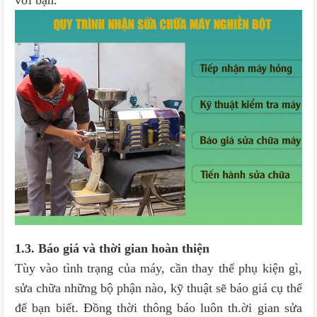
1.3. Báo giá và thời gian hoàn thiện
Tùy vào tình trạng của máy, cần thay thế phụ kiện gì,
sửa chữa những bộ phận nào, kỹ thuật sẽ báo giá cụ thể
để bạn biết. Đồng thời thông báo luôn th.ời gian sửa