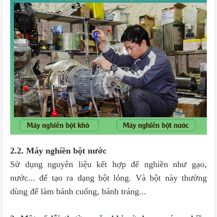
2.2. Máy nghiền bột nước
Sử dụng nguyên liệu kết hợp để nghiền như gạo,
nước... để tạo ra dạng bột lỏng. Và bột này thường
dùng để làm bánh cuống, bánh tráng...