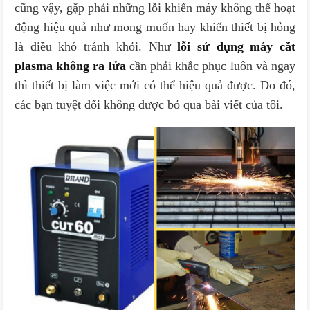
cũng vậy, gặp phải những lỗi khiến máy không thể hoạt
động hiệu quả như mong muốn hay khiến thiết bị hỏng
là điều khó tránh khỏi. Như
lỗi sử dụng máy cắt
plasma không ra lửa
cần phải khắc phục luôn và ngay
thì thiết bị làm việc mới có thể hiệu quả được. Do đó,
các bạn tuyệt đối không được bỏ qua bài viết của tôi.