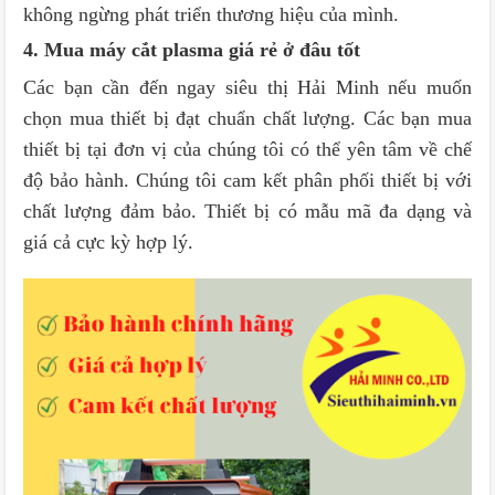
không ngừng phát triển thương hiệu của mình.
4. Mua máy cắt plasma giá rẻ ở đâu tốt
Các bạn cần đến ngay siêu thị Hải Minh nếu muốn
chọn mua thiết bị đạt chuẩn chất lượng. Các bạn mua
thiết bị tại đơn vị của chúng tôi có thể yên tâm về chế
độ bảo hành. Chúng tôi cam kết phân phối thiết bị với
chất lượng đảm bảo. Thiết bị có mẫu mã đa dạng và
giá cả cực kỳ hợp lý.