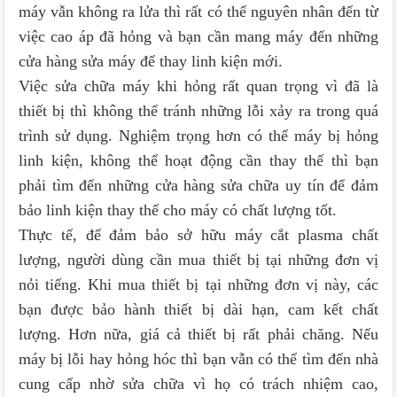
máy vẫn không ra lửa thì rất có thể nguyên nhân đến từ
việc cao áp đã hỏng và bạn cần mang máy đến những
cửa hàng sửa máy để thay linh kiện mới.
Việc sửa chữa máy khi hỏng rất quan trọng vì đã là
thiết bị thì không thể tránh những lỗi xảy ra trong quá
trình sử dụng. Nghiệm trọng hơn có thể máy bị hỏng
linh kiện, không thể hoạt động cần thay thế thì bạn
phải tìm đến những cửa hàng sửa chữa uy tín để đảm
bảo linh kiện thay thế cho máy có chất lượng tốt.
Thực tế, để đảm bảo sở hữu máy cắt plasma chất
lượng, người dùng cần mua thiết bị tại những đơn vị
nỏi tiếng. Khi mua thiết bị tại những đơn vị này, các
bạn được bảo hành thiết bị dài hạn, cam kết chất
lượng. Hơn nữa, giá cả thiết bị rất phải chăng. Nếu
máy bị lỗi hay hỏng hóc thì bạn vẫn có thể tìm đến nhà
cung cấp nhờ sửa chữa vì họ có trách nhiệm cao,