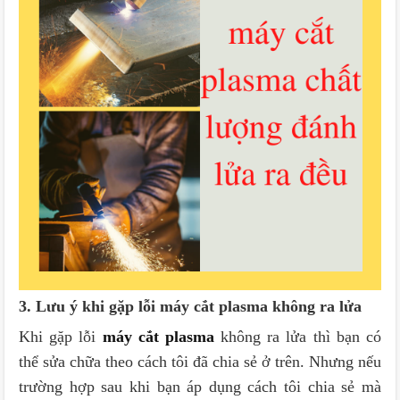
3. Lưu ý khi gặp lỗi máy cắt plasma không ra lửa
Khi gặp lỗi
máy cắt plasma
không ra lửa thì bạn có
thể sửa chữa theo cách tôi đã chia sẻ ở trên. Nhưng nếu
trường hợp sau khi bạn áp dụng cách tôi chia sẻ mà