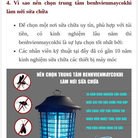
4. Vì sao nên chọn trung tâm benhvienmaycokhi
làm nới sửa chữa
Để chọn một nơi sửa chữa uy tín, phù hợp với túi
tiền, có kinh nghiệm lâu năm thì
benhvienmaycokhi là sự lựa chọn tốt nhất bởi:
Các nhân viên kỹ thuật tại đây đã có gần 10 năm
kinh nghiệm sửa chữa các thiết bị máy móc