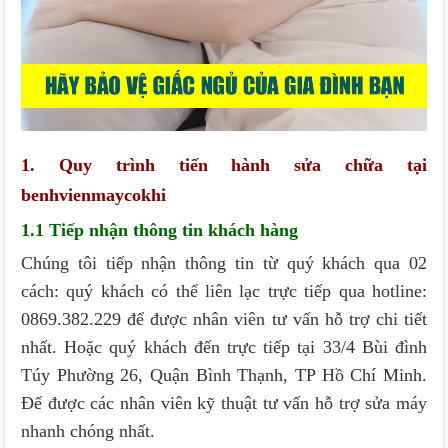
1. Quy trình tiến hành sửa chữa tại
benhvienmaycokhi
1.1 Tiếp nhận thông tin khách hàng
Chúng tôi tiếp nhận thông tin từ quý khách qua 02
cách: quý khách có thể liên lạc trực tiếp qua hotline:
0869.382.229 để được nhân viên tư vấn hỗ trợ chi tiết
nhất. Hoặc quý khách đến trực tiếp tại 33/4 Bùi đình
Túy Phường 26, Quận Bình Thạnh, TP Hồ Chí Minh.
Để được các nhân viên kỹ thuật tư vấn hỗ trợ sửa máy
nhanh chóng nhất.