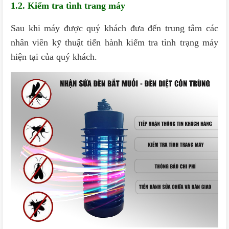
1.2. Kiểm tra tình trang máy
Sau khi máy được quý khách đưa đến trung tâm các
nhân viên kỹ thuật tiến hành kiểm tra tình trạng máy
hiện tại của quý khách.