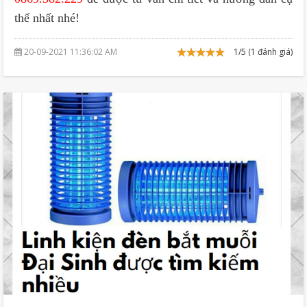
thể nhất nhé!
20-09-2021 11:36:02 AM
1/5 (1 đánh giá)