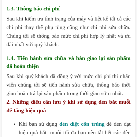
1.3. Thông báo chi phí
Sau khi kiểm tra tình trạng của máy và liệt kê tất cả các
chi phí thay thế phụ tùng cũng như chi phí sửa chữa.
Chúng tôi sẽ thông báo mức chi phí hợp lý nhất và ưu
đãi nhất với quý khách.
1.4. Tiến hành sửa chữa và bàn giao lại sản phẩm
đã hoàn thiện
Sau khi quý khách đã đồng ý với mức chi phí thì nhân
viên chúng tôi sẽ tiến hành sửa chữa, thông báo thời
gian hoàn trả lại sản phẩm trong thời gian sớm nhất.
2. Những điều cần lưu ý khi sử dụng đèn bắt muỗi
để tăng hiệu quả
Khi bạn sử dụng
đèn diệt côn trùng
để đèn đạt
hiệu quả bắt muỗi tối đa bạn nên tắt hết các đèn