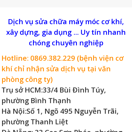
Dịch vụ sửa chữa máy móc cơ khí,
xây dựng, gia dụng ... Uy tín nhanh
chóng chuyên nghiệp
Hotline: 0869.382.229 (bệnh viện cơ
khí chỉ nhận sửa dịch vụ tại văn
phòng công ty)
Trụ sở HCM:33/4 Bùi Đình Túy,
phường Bình Thạnh
Hà Nội:Số 1, Ngõ 495 Nguyễn Trãi,
phường Thanh Liệt