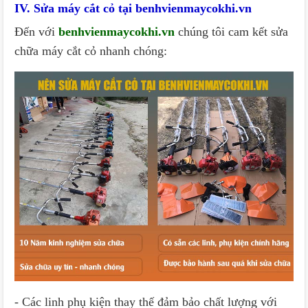
IV. Sửa máy cắt cỏ tại benhvienmaycokhi.vn
Đến với
benhvienmaycokhi.vn
chúng tôi cam kết sửa
chữa máy cắt cỏ nhanh chóng:
- Các linh phụ kiện thay thế đảm bảo chất lượng với