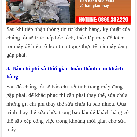
Sau khi tiếp nhận thông tin từ khách hàng, kỹ thuật của
chúng tôi sẽ trực tiếp bóc tách, tháo lắp máy để kiểm
tra máy để hiểu rõ hơn tình trạng thực tế mà máy đang
gặp phải.
3. Báo chi phí và thời gian hoàn thành cho khách
hàng
Sau đó chúng tôi sẽ báo chi tiết tình trạng máy đang
gặp phải, để khắc phục thì cần phải thay thế, sửa chữa
những gì, chi phí thay thế sửa chữa là bao nhiêu. Quá
trình thay thế sửa chữa trong bao lâu để khách hàng có
thể sắp xếp công việc trong khoảng thời gian chờ sửa
máy.