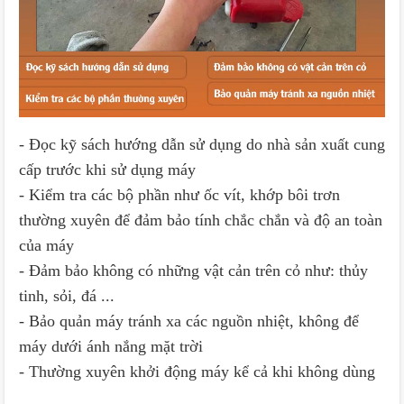
- Đọc kỹ sách hướng dẫn sử dụng do nhà sản xuất cung
cấp trước khi sử dụng máy
- Kiểm tra các bộ phần như ốc vít, khớp bôi trơn
thường xuyên để đảm bảo tính chắc chắn và độ an toàn
của máy
- Đảm bảo không có những vật cản trên cỏ như: thủy
tinh, sỏi, đá ...
- Bảo quản máy tránh xa các nguồn nhiệt, không để
máy dưới ánh nắng mặt trời
- Thường xuyên khởi động máy kể cả khi không dùng