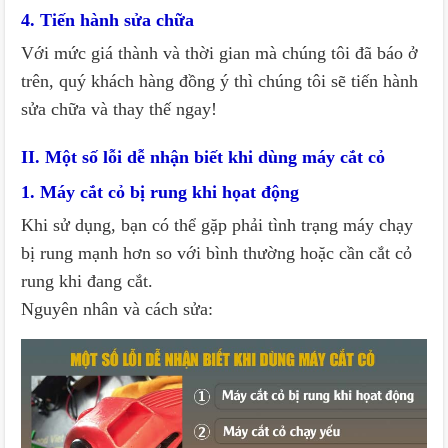
4. Tiến hành sửa chữa
Với mức giá thành và thời gian mà chúng tôi đã báo ở
trên, quý khách hàng đồng ý thì chúng tôi sẽ tiến hành
sửa chữa và thay thế ngay!
II. Một số lỗi dễ nhận biết khi dùng máy cắt cỏ
1. Máy cắt cỏ bị rung khi họat động
Khi sử dụng, bạn có thể gặp phải tình trạng máy chạy
bị rung mạnh hơn so với bình thường hoặc cần cắt cỏ
rung khi đang cắt.
Nguyên nhân và cách sửa: