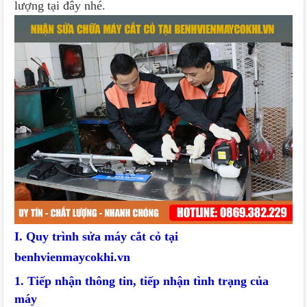
lượng tại đây nhé.
I. Quy trình sửa máy cắt cỏ tại
benhvienmaycokhi.vn
1. Tiếp nhận thông tin, tiếp nhận tình trạng của
máy