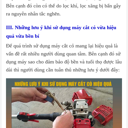
Bên cạnh đó còn có thể do lọc khí, lọc xăng bị bẩn gây
ra nguyên nhân tắc nghẽn.
III. Những lưu ý khi sử dụng máy cắt cỏ vừa hiệu
quả vừa bền bỉ
Để quá trình sử dụng máy cắt cỏ mang lại hiệu quả là
vấn đề rất nhiều người dùng quan tâm. Bên cạnh đó sử
dụng máy sao cho đảm bảo độ bền và tuổi thọ được lâu
dài thì người dùng cần tuân thủ những lưu ý dưới đây: