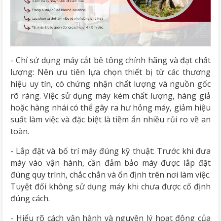
- Chỉ sử dụng máy cắt bê tông chính hãng và đạt chất
lượng: Nên ưu tiên lựa chọn thiết bị từ các thương
hiệu uy tín, có chứng nhận chất lượng và nguồn gốc
rõ ràng. Việc sử dụng máy kém chất lượng, hàng giả
hoặc hàng nhái có thể gây ra hư hỏng máy, giảm hiệu
suất làm việc và đặc biệt là tiềm ẩn nhiều rủi ro về an
toàn.
- Lắp đặt và bố trí máy đúng kỹ thuật: Trước khi đưa
máy vào vận hành, cần đảm bảo máy được lắp đặt
đúng quy trình, chắc chắn và ổn định trên nơi làm việc.
Tuyệt đối không sử dụng máy khi chưa được cố định
đúng cách.
- Hiểu rõ cách vận hành và nguyên lý hoạt động của