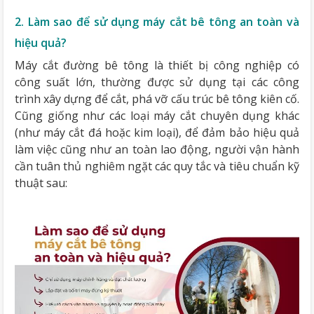
2. Làm sao để sử dụng máy cắt bê tông an toàn và
hiệu quả?
Máy cắt đường bê tông là thiết bị công nghiệp có
công suất lớn, thường được sử dụng tại các công
trình xây dựng để cắt, phá vỡ cấu trúc bê tông kiên cố.
Cũng giống như các loại máy cắt chuyên dụng khác
(như máy cắt đá hoặc kim loại), để đảm bảo hiệu quả
làm việc cũng như an toàn lao động, người vận hành
cần tuân thủ nghiêm ngặt các quy tắc và tiêu chuẩn kỹ
thuật sau: