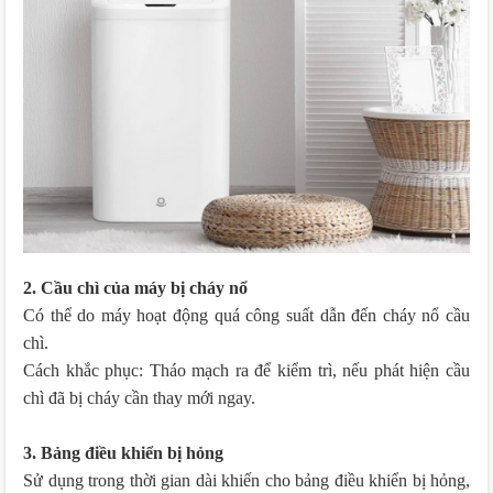
2. Cầu chì của máy bị cháy nổ
Có thể do máy hoạt động quá công suất dẫn đến cháy nổ cầu
chì.
Cách khắc phục: Tháo mạch ra để kiểm trì, nếu phát hiện cầu
chì đã bị cháy cần thay mới ngay.
3. Bảng điều khiển bị hỏng
Sử dụng trong thời gian dài khiến cho bảng điều khiển bị hỏng,