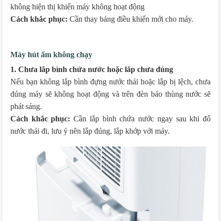
không hiện thị khiến máy không hoạt động
Cách khắc phục:
Cần thay bảng điều khiến mới cho máy.
Máy hút ẩm không chạy
1. Chưa lắp bình chứa nước hoặc lắp chưa đúng
Nếu bạn không lắp bình đựng nước thải hoặc lắp bị lệch, chưa
đúng máy sẽ không hoạt động và trên đèn báo thùng nước sẽ
phát sáng.
Cách khắc phục:
Cần lắp bình chứa nước ngay sau khi đổ
nước thải đi, lưu ý nên lắp đúng, lắp khớp với máy.