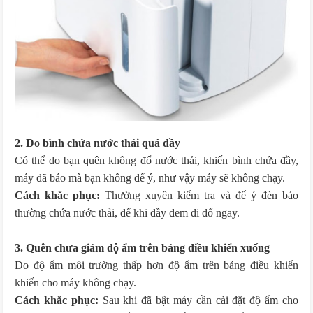
2. Do bình chứa nước thải quá đầy
Có thể do bạn quên không đổ nước thải, khiến bình chứa đầy,
máy đã báo mà bạn không để ý, như vậy máy sẽ không chạy.
Cách khắc phục:
Thường xuyên kiểm tra và để ý đèn báo
thường chứa nước thải, để khi đầy đem đi đổ ngay.
3. Quên chưa giảm độ ẩm trên bảng điều khiển xuống
Do độ ẩm môi trường thấp hơn độ ẩm trên bảng điều khiển
khiến cho máy không chạy.
Cách khắc phục:
Sau khi đã bật máy cần cài đặt độ ẩm cho