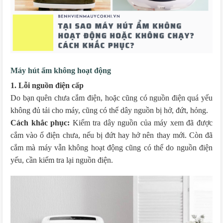
Máy hút ẩm không hoạt động
1. Lỗi nguồn điện cấp
Do bạn quên chưa cắm điện, hoặc cũng có nguồn điện quá yếu
không đủ tải cho máy, cũng có thể dây nguồn bị hở, đứt, hỏng.
Cách khắc phục:
Kiểm tra dây nguồn của máy xem đã được
cắm vào ổ điện chưa, nếu bị đứt hay hở nên thay mới. Còn đã
cắm mà máy vẫn không hoạt động cũng có thể do nguồn điện
yếu, cần kiểm tra lại nguồn điện.