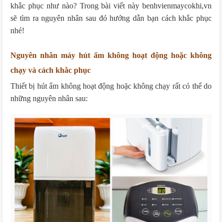
khắc phục như nào? Trong bài viết này benhvienmaycokhi,vn
sẽ tìm ra nguyên nhân sau đó hướng dẫn bạn cách khắc phục
nhé!
Nguyên nhân máy hút ẩm không hoạt động hoặc không
chạy và cách khắc phục
Thiết bị hút ẩm không hoạt động hoặc không chạy rất có thể do
những nguyên nhân sau: