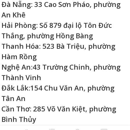
Đà Nẵng: 33 Cao Sơn Pháo, phường
An Khê
Hải Phòng: Số 879 đại lộ Tôn Đức
Thắng, phường Hồng Bàng
Thanh Hóa: 523 Bà Triệu, phường
Hàm Rồng
Nghệ An:43 Trường Chinh, phường
Thành Vinh
Đắk Lắk:154 Chu Văn An, phường
Tân An
Cần Thơ: 285 Võ Văn Kiệt, phường
Bình Thủy