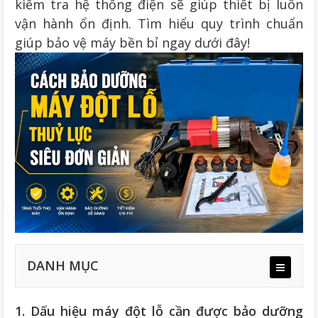
kiểm tra hệ thống điện sẽ giúp thiết bị luôn
vận hành ổn định. Tìm hiểu quy trình chuẩn
giúp bảo vệ máy bền bỉ ngay dưới đây!
DANH MỤC
1. Dấu hiệu máy đột lỗ cần được bảo dưỡng