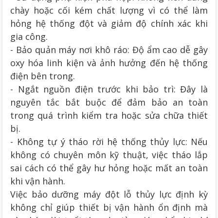
chày hoặc cối kém chất lượng vì có thể làm
hỏng hệ thống đột và giảm độ chính xác khi
gia công.
- Bảo quản máy nơi khô ráo: Độ ẩm cao dễ gây
oxy hóa linh kiện và ảnh hưởng đến hệ thống
điện bên trong.
- Ngắt nguồn điện trước khi bảo trì: Đây là
nguyên tắc bắt buộc để đảm bảo an toàn
trong quá trình kiểm tra hoặc sửa chữa thiết
bị.
- Không tự ý tháo rời hệ thống thủy lực: Nếu
không có chuyên môn kỹ thuật, việc tháo lắp
sai cách có thể gây hư hỏng hoặc mất an toàn
khi vận hành.
Việc bảo dưỡng máy đột lỗ thủy lực định kỳ
không chỉ giúp thiết bị vận hành ổn định mà