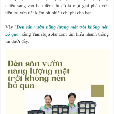
chiếu sáng vào ban đêm thì đó là một giải pháp vừa
tiện lợi vừa tiết kiệm rất nhiều chi phí cho bạn.
Vậy "
Đèn sân vườn năng lượng mặt trời không nên
bỏ qua
" cùng Yamafujisolar.com tìm hiểu nhanh thông
tin dưới đây.