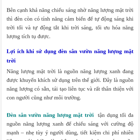
Bên cạnh khả năng chiếu sáng nhờ năng lượng mặt trời
thì đèn còn có tính năng cảm biến để tự động sáng khi
trời tối và tự động tắt khi trời sáng, tối ưu hóa năng
lượng tích tụ được.
Lợi ích khi sử dụng đèn sân vườn năng lượng mặt
trời
Năng lượng mặt trời là nguồn năng lượng xanh đang
được khuyến khích sử dụng trên thế giới. Đây là nguồn
năng lượng có sẵn, tái tạo liên tục và rất thân thiện với
con người cũng như môi trường.
Đèn sân vườn năng lượng mặt trời
tận dụng tối đa
nguồn năng lượng xanh để chiếu sáng với cường độ
mạnh – nhẹ tùy ý người dùng, tiết kiệm chi phí nhiên