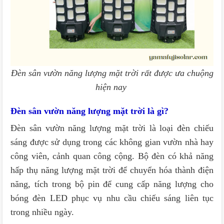
Đèn sân vườn năng lượng mặt trời rất được ưa chuộng
hiện nay
Đèn sân vườn năng lượng mặt trời là gì?
Đèn sân vườn năng lượng mặt trời là loại đèn chiếu
sáng được sử dụng trong các không gian vườn nhà hay
công viên, cảnh quan công cộng. Bộ đèn có khả năng
hấp thụ năng lượng mặt trời để chuyển hóa thành điện
năng, tích trong bộ pin để cung cấp năng lượng cho
bóng đèn LED phục vụ nhu cầu chiếu sáng liên tục
trong nhiều ngày.