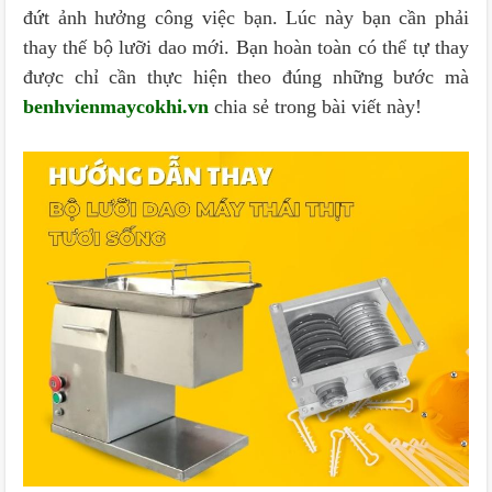
đứt ảnh hưởng công việc bạn. Lúc này bạn cần phải
thay thế bộ lưỡi dao mới. Bạn hoàn toàn có thể tự thay
được chỉ cần thực hiện theo đúng những bước mà
benhvienmaycokhi.vn
chia sẻ trong bài viết này!