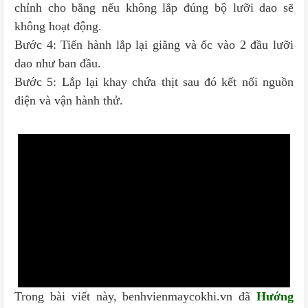
chỉnh cho bằng nếu không lắp đúng bộ lưỡi dao sẽ
không hoạt động.
Bước 4: Tiến hành lắp lại giăng và ốc vào 2 đầu lưỡi
dao như ban đầu.
Bước 5: Lắp lại khay chứa thịt sau đó kết nối nguồn
điện và vận hành thử.
Trong bài viết này, benhvienmaycokhi.vn đã
Hướng