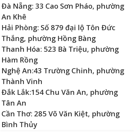
Đà Nẵng: 33 Cao Sơn Pháo, phường
An Khê
Hải Phòng: Số 879 đại lộ Tôn Đức
Thắng, phường Hồng Bàng
Thanh Hóa: 523 Bà Triệu, phường
Hàm Rồng
Nghệ An:43 Trường Chinh, phường
Thành Vinh
Đắk Lắk:154 Chu Văn An, phường
Tân An
Cần Thơ: 285 Võ Văn Kiệt, phường
Bình Thủy