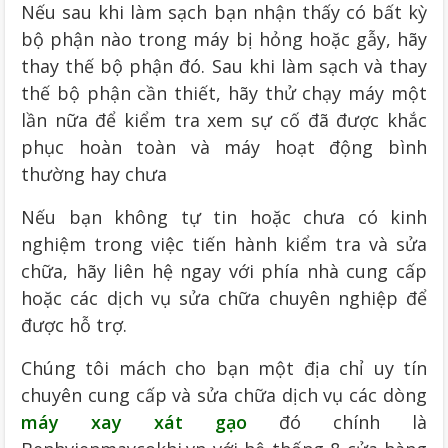
Nếu sau khi làm sạch bạn nhận thấy có bất kỳ
bộ phận nào trong máy bị hỏng hoặc gẫy, hãy
thay thế bộ phận đó. Sau khi làm sạch và thay
thế bộ phận cần thiết, hãy thử chạy máy một
lần nữa để kiểm tra xem sự cố đã được khắc
phục hoàn toàn và máy hoạt động bình
thường hay chưa
Nếu bạn không tự tin hoặc chưa có kinh
nghiệm trong việc tiến hành kiểm tra và sửa
chữa, hãy liên hệ ngay với phía nhà cung cấp
hoặc các dịch vụ sửa chữa chuyên nghiệp để
được hỗ trợ.
Chúng tôi mách cho bạn một địa chỉ uy tín
chuyên cung cấp và sửa chữa dịch vụ các dòng
máy xay xát gạo
đó chính là