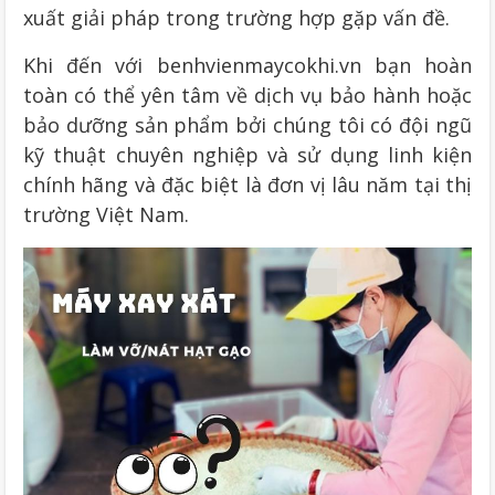
xuất giải pháp trong trường hợp gặp vấn đề.
Khi đến với benhvienmaycokhi.vn bạn hoàn
toàn có thể yên tâm về dịch vụ bảo hành hoặc
bảo dưỡng sản phẩm bởi chúng tôi có đội ngũ
kỹ thuật chuyên nghiệp và sử dụng linh kiện
chính hãng và đặc biệt là đơn vị lâu năm tại thị
trường Việt Nam.