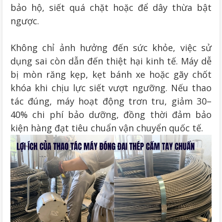
bảo hộ, siết quá chặt hoặc để dây thừa bật
ngược.
Không chỉ ảnh hưởng đến sức khỏe, việc sử
dụng sai còn dẫn đến thiệt hại kinh tế. Máy dễ
bị mòn răng kẹp, kẹt bánh xe hoặc gãy chốt
khóa khi chịu lực siết vượt ngưỡng. Nếu thao
tác đúng, máy hoạt động trơn tru, giảm 30–
40% chi phí bảo dưỡng, đồng thời đảm bảo
kiện hàng đạt tiêu chuẩn vận chuyển quốc tế.