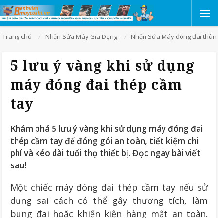
Trang chủ
Nhận Sửa Máy Gia Dụng
Nhận Sửa Máy đóng đai thùn
5 lưu ý vàng khi sử dụng
máy đóng đai thép cầm
tay
Khám phá 5 lưu ý vàng khi sử dụng máy đóng đai
thép cầm tay để đóng gói an toàn, tiết kiệm chi
phí và kéo dài tuổi thọ thiết bị. Đọc ngay bài viết
sau!
Một chiếc máy đóng đai thép cầm tay nếu sử
dụng sai cách có thể gây thương tích, làm
bung đai hoặc khiến kiện hàng mất an toàn.