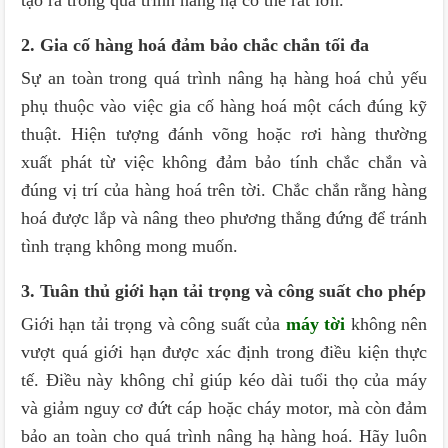
2. Gia cố hàng hoá đảm bảo chắc chắn tối đa
Sự an toàn trong quá trình nâng hạ hàng hoá chủ yếu
phụ thuộc vào việc gia cố hàng hoá một cách đúng kỹ
thuật. Hiện tượng đánh võng hoặc rơi hàng thường
xuất phát từ việc không đảm bảo tính chắc chắn và
đúng vị trí của hàng hoá trên tời. Chắc chắn rằng hàng
hoá được lắp và nâng theo phương thẳng đứng để tránh
tình trạng không mong muốn.
3. Tuân thủ giới hạn tải trọng và công suất cho phép
Giới hạn tải trọng và công suất của
máy tời
không nên
vượt quá giới hạn được xác định trong điều kiện thực
tế. Điều này không chỉ giúp kéo dài tuổi thọ của máy
và giảm nguy cơ đứt cáp hoặc cháy motor, mà còn đảm
bảo an toàn cho quá trình nâng hạ hàng hoá. Hãy luôn