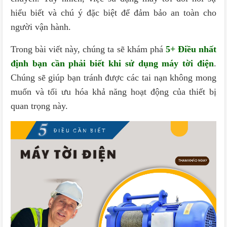
hiểu biết và chú ý đặc biệt để đảm bảo an toàn cho
người vận hành.
Trong bài viết này, chúng ta sẽ khám phá
5+ Điều nhất
định bạn cần phải biết khi sử dụng máy tời điện
.
Chúng sẽ giúp bạn tránh được các tai nạn không mong
muốn và tối ưu hóa khả năng hoạt động của thiết bị
quan trọng này.