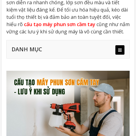
sơn diễn ra nhanh chóng, lớp sơn đều màu và tiết
kiệm vật liệu đáng kể. Để tối ưu hóa hiệu quả, kéo dài
tuổi thọ thiết bị và đảm bảo an toàn tuyệt đối, việc
hiểu rõ
cấu tạo máy phun sơn cầm tay
cũng như nắm
vững các lưu ý khi sử dụng máy là vô cùng cần thiết.
DANH MỤC