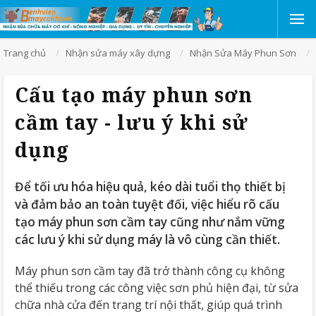
Trang chủ
Nhận sửa máy xây dựng
Nhận Sửa Máy Phun Sơn
Cấu tạo máy phun sơn
cầm tay - lưu ý khi sử
dụng
Để tối ưu hóa hiệu quả, kéo dài tuổi thọ thiết bị
và đảm bảo an toàn tuyệt đối, việc hiểu rõ cấu
tạo máy phun sơn cầm tay cũng như nắm vững
các lưu ý khi sử dụng máy là vô cùng cần thiết.
Máy phun sơn cầm tay đã trở thành công cụ không
thể thiếu trong các công việc sơn phủ hiện đại, từ sửa
chữa nhà cửa đến trang trí nội thất, giúp quá trình