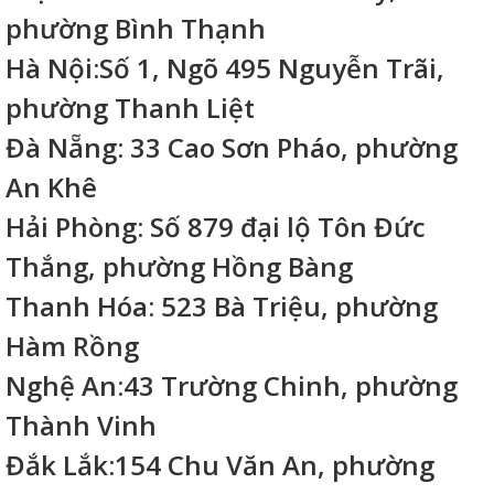
phường Bình Thạnh
Hà Nội:Số 1, Ngõ 495 Nguyễn Trãi,
phường Thanh Liệt
Đà Nẵng: 33 Cao Sơn Pháo, phường
An Khê
Hải Phòng: Số 879 đại lộ Tôn Đức
Thắng, phường Hồng Bàng
Thanh Hóa: 523 Bà Triệu, phường
Hàm Rồng
Nghệ An:43 Trường Chinh, phường
Thành Vinh
Đắk Lắk:154 Chu Văn An, phường