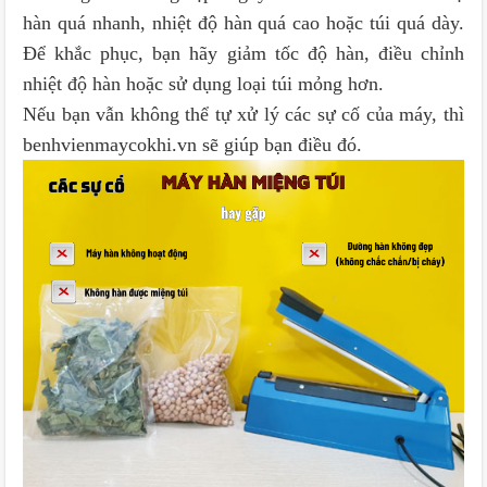
hàn quá nhanh, nhiệt độ hàn quá cao hoặc túi quá dày.
Để khắc phục, bạn hãy giảm tốc độ hàn, điều chỉnh
nhiệt độ hàn hoặc sử dụng loại túi mỏng hơn.
Nếu bạn vẫn không thể tự xử lý các sự cố của máy, thì
benhvienmaycokhi.vn sẽ giúp bạn điều đó.