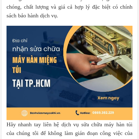
chóng, chất lượng và giá cả hợp lý đặc biệt có chính
sách bảo hành dịch vụ.
Hãy nhanh tay liên hệ dịch vụ sửa chữa máy hàn túi
của chúng tôi để không làm gián đoạn công việc của