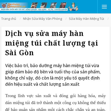
Trang chủ
Nhận Sửa Máy Văn Phòng
Sửa Máy Hàn Miệng Túi
Dịch vụ sửa máy hàn
miệng túi chất lượng tại
Sài Gòn
Việc bảo trì, bảo dưỡng máy hàn miệng túi vừa
giúp đảm bảo độ bền và tuổi thọ của sản phẩm,
không chỉ vậy, đó còn là một yếu tố quyết định
đến hiệu suất và chất lượng sản xuất
Trong lĩnh vực sản xuất và đóng gói hàng hóa, máy
dán miệng túi đã trở thành một công cụ không thể thiếu
để bảo quản sản phẩm một cách chắc chắn và an toàn.