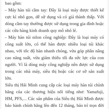
bao gồm:
- Máy hàn túi cầm tay: Đây là loại máy được thiết kế
cực kì nhỏ gọn, dễ sử dụng và có giá thành thấp. Với
dòng cầm tay thường được sử dụng trong gia đình hoặc
các cửa hàng kinh doanh quy mô nhỏ lẻ.
- Máy hàn túi nilon công nghiệp: Đây là loại máy có
công suất lớn, có thể hàn được nhiều loại túi khác
nhau, với tốc độ hàn nhanh chóng, vừa góp phần nâng
cao năng suất, vừa giảm thiểu tối đa sức lực của con
người. Vì là dòng máy công nghiệp nên được sử dụng
trong các nhà máy, siêu thị hoặc các cơ sở sản xuất
lớn.
Siêu thị Hải Minh cung cấp các loại máy hàn túi chính
hãng của các thương hiệu nổi tiếng như: Yamafuji,
HM, PFS,... Các sản phẩm của Siêu thị Hải Minh được
bảo hành chính hãng lên đến 12 tháng, bảo trì trọn đời