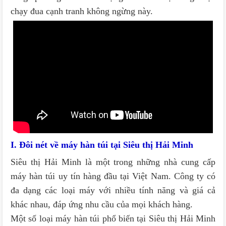
chạy đua cạnh tranh không ngừng này.
I. Đôi nét về máy hàn túi tại Siêu thị Hải Minh
Siêu thị Hải Minh là một trong những nhà cung cấp
máy hàn túi uy tín hàng đầu tại Việt Nam. Công ty có
đa dạng các loại máy với nhiều tính năng và giá cả
khác nhau, đáp ứng nhu cầu của mọi khách hàng.
Một số loại máy hàn túi phổ biến tại Siêu thị Hải Minh