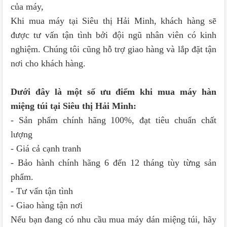
của máy,
Khi mua máy tại Siêu thị Hải Minh, khách hàng sẽ
được tư vấn tận tình bởi đội ngũ nhân viên có kinh
nghiệm. Chúng tôi cũng hỗ trợ giao hàng và lắp đặt tận
nơi cho khách hàng.
Dưới đây là một số ưu điểm khi mua máy hàn
miệng túi tại Siêu thị Hải Minh:
- Sản phẩm chính hãng 100%, đạt tiêu chuẩn chất
lượng
- Giá cả cạnh tranh
- Bảo hành chính hãng 6 đến 12 tháng tùy từng sản
phẩm.
- Tư vấn tận tình
- Giao hàng tận nơi
Nếu bạn đang có nhu cầu mua máy dán miệng túi, hãy