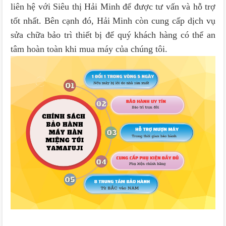
liên hệ với Siêu thị Hải Minh để được tư vấn và hỗ trợ
tốt nhất. Bên cạnh đó, Hải Minh còn cung cấp dịch vụ
sửa chữa bảo trì thiết bị để quý khách hàng có thể an
tâm hoàn toàn khi mua máy của chúng tôi.