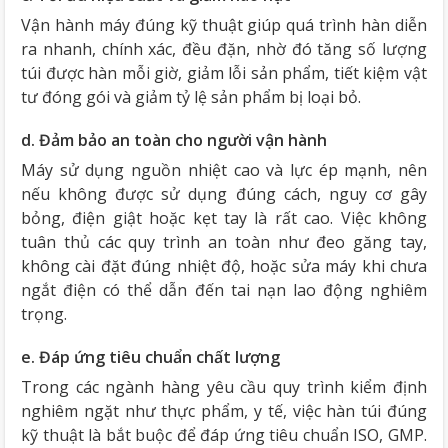
Vận hành máy đúng kỹ thuật giúp quá trình hàn diễn
ra nhanh, chính xác, đều đặn, nhờ đó tăng số lượng
túi được hàn mỗi giờ, giảm lỗi sản phẩm, tiết kiệm vật
tư đóng gói và giảm tỷ lệ sản phẩm bị loại bỏ.
d. Đảm bảo an toàn cho người vận hành
Máy sử dụng nguồn nhiệt cao và lực ép mạnh, nên
nếu không được sử dụng đúng cách, nguy cơ gây
bỏng, điện giật hoặc kẹt tay là rất cao. Việc không
tuân thủ các quy trình an toàn như đeo găng tay,
không cài đặt đúng nhiệt độ, hoặc sửa máy khi chưa
ngắt điện có thể dẫn đến tai nạn lao động nghiêm
trọng.
e. Đáp ứng tiêu chuẩn chất lượng
Trong các ngành hàng yêu cầu quy trình kiểm định
nghiêm ngặt như thực phẩm, y tế, việc hàn túi đúng
kỹ thuật là bắt buộc để đáp ứng tiêu chuẩn ISO, GMP.