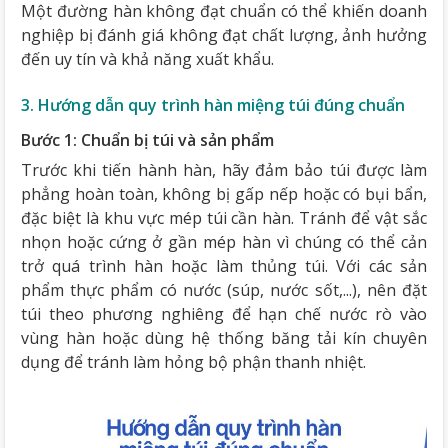
Một đường hàn không đạt chuẩn có thể khiến doanh
nghiệp bị đánh giá không đạt chất lượng, ảnh hưởng
đến uy tín và khả năng xuất khẩu.
3. Hướng dẫn quy trình hàn miệng túi đúng chuẩn
Bước 1: Chuẩn bị túi và sản phẩm
Trước khi tiến hành hàn, hãy đảm bảo túi được làm
phẳng hoàn toàn, không bị gấp nếp hoặc có bụi bẩn,
đặc biệt là khu vực mép túi cần hàn. Tránh để vật sắc
nhọn hoặc cứng ở gần mép hàn vì chúng có thể cản
trở quá trình hàn hoặc làm thủng túi. Với các sản
phẩm thực phẩm có nước (súp, nước sốt,...), nên đặt
túi theo phương nghiêng để hạn chế nước rò vào
vùng hàn hoặc dùng hệ thống băng tải kín chuyên
dụng để tránh làm hỏng bộ phận thanh nhiệt.