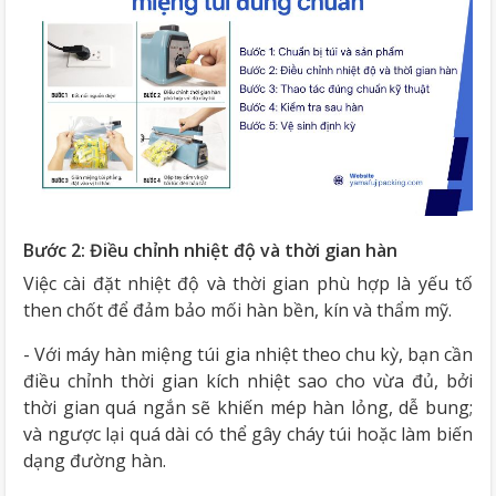
Bước 2: Điều chỉnh nhiệt độ và thời gian hàn
Việc cài đặt nhiệt độ và thời gian phù hợp là yếu tố
then chốt để đảm bảo mối hàn bền, kín và thẩm mỹ.
- Với máy hàn miệng túi gia nhiệt theo chu kỳ, bạn cần
điều chỉnh thời gian kích nhiệt sao cho vừa đủ, bởi
thời gian quá ngắn sẽ khiến mép hàn lỏng, dễ bung;
và ngược lại quá dài có thể gây cháy túi hoặc làm biến
dạng đường hàn.