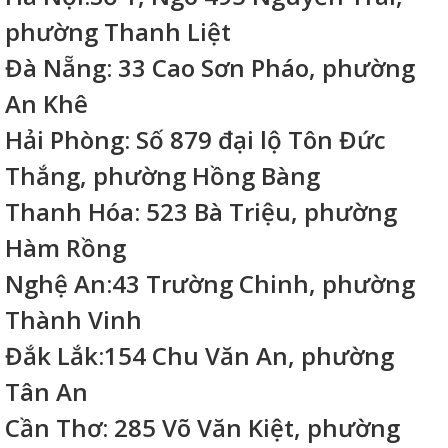
phường Thanh Liệt
Đà Nẵng: 33 Cao Sơn Pháo, phường
An Khê
Hải Phòng: Số 879 đại lộ Tôn Đức
Thắng, phường Hồng Bàng
Thanh Hóa: 523 Bà Triệu, phường
Hàm Rồng
Nghệ An:43 Trường Chinh, phường
Thành Vinh
Đắk Lắk:154 Chu Văn An, phường
Tân An
Cần Thơ: 285 Võ Văn Kiệt, phường