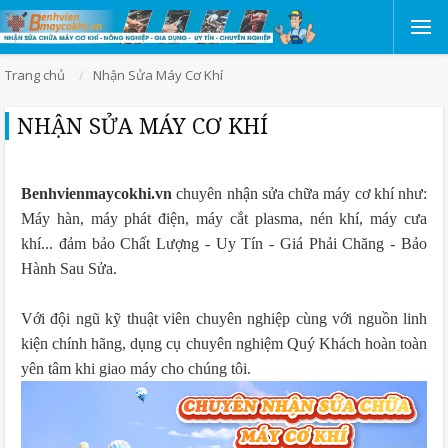
Trang chủ
Nhận Sửa Máy Cơ Khí
NHẬN SỬA MÁY CƠ KHÍ
Benhvienmaycokhi.vn
chuyên nhận sửa chữa máy cơ khí như:
Máy hàn, máy phát điện, máy cắt plasma, nén khí, máy cưa
khí... đảm bảo Chất Lượng - Uy Tín - Giá Phải Chăng - Bảo
Hành Sau Sửa.
Với đội ngũ kỹ thuật viên chuyên nghiệp cùng với nguồn linh
kiện chính hãng, dụng cụ chuyên nghiệm Quý Khách hoàn toàn
yên tâm khi giao máy cho chúng tôi.