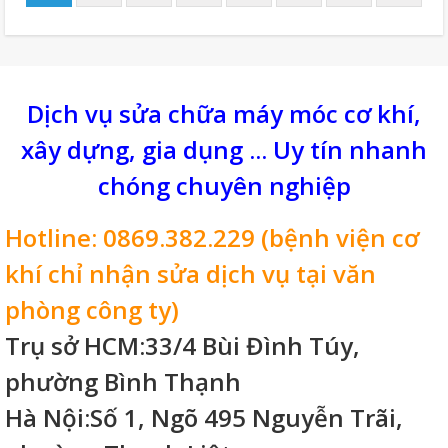
Dịch vụ sửa chữa máy móc cơ khí,
xây dựng, gia dụng ... Uy tín nhanh
chóng chuyên nghiệp
Hotline: 0869.382.229 (bệnh viện cơ
khí chỉ nhận sửa dịch vụ tại văn
phòng công ty)
Trụ sở HCM:33/4 Bùi Đình Túy,
phường Bình Thạnh
Hà Nội:Số 1, Ngõ 495 Nguyễn Trãi,