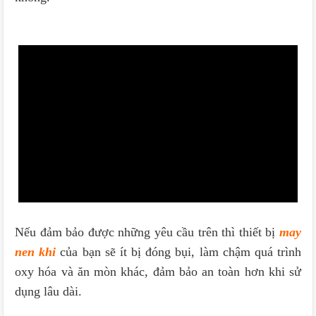
Nếu đảm bảo được những yêu cầu trên thì thiết bị
may
nen khi
của bạn sẽ ít bị đóng bụi, làm chậm quá trình
oxy hóa và ăn mòn khác, đảm bảo an toàn hơn khi sử
dụng lâu dài.