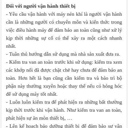
Đối với người vận hành thiết bị
- Yêu cầu vận hành với máy nén khí là người vận hành
cần là những người có chuyên môn và kiến thức trong
việc điều hành máy để đảm bảo an toàn cũng như xử lý
kịp thời những sự cố có thể xảy ra một cách nhanh
nhất.
- Tuân thủ hướng dẫn sử dụng mà nhà sản xuất đưa ra.
- Kiểm tra van an toàn trước khi sử dụng: kiểm tra xem
các khớp nối đã được chặt chẽ hay chưa để đảm bảo an
toàn. Hơn hết là bạn cũng cần kiểm tra và bảo trì bộ
phận này thường xuyên hoặc thay thế nếu có hỏng hóc
để sử dụng máy tốt nhất.
- Luôn luôn kiểm tra để phát hiện ra những bất thường
kịp thời trước khi vận hành. Như kiểm tra van an toàn,
phát hiện sự ăn mòn thiết bị, …
- Lên kế hoạch bảo dưỡng thiết bị để đảm bảo sự vận