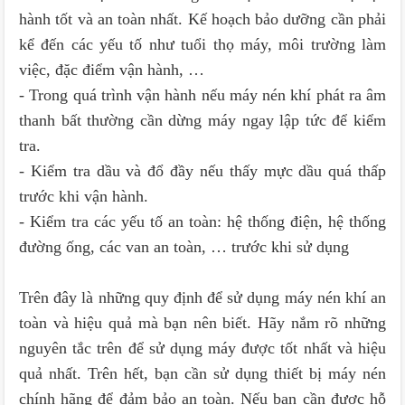
hành tốt và an toàn nhất. Kế hoạch bảo dưỡng cần phải
kể đến các yếu tố như tuổi thọ máy, môi trường làm
việc, đặc điểm vận hành, …
- Trong quá trình vận hành nếu máy nén khí phát ra âm
thanh bất thường cần dừng máy ngay lập tức để kiểm
tra.
- Kiểm tra dầu và đổ đầy nếu thấy mực dầu quá thấp
trước khi vận hành.
- Kiểm tra các yếu tố an toàn: hệ thống điện, hệ thống
đường ống, các van an toàn, … trước khi sử dụng
Trên đây là những quy định để sử dụng máy nén khí an
toàn và hiệu quả mà bạn nên biết. Hãy nắm rõ những
nguyên tắc trên để sử dụng máy được tốt nhất và hiệu
quả nhất. Trên hết, bạn cần sử dụng thiết bị máy nén
chính hãng để đảm bảo an toàn. Nếu bạn cần được hỗ