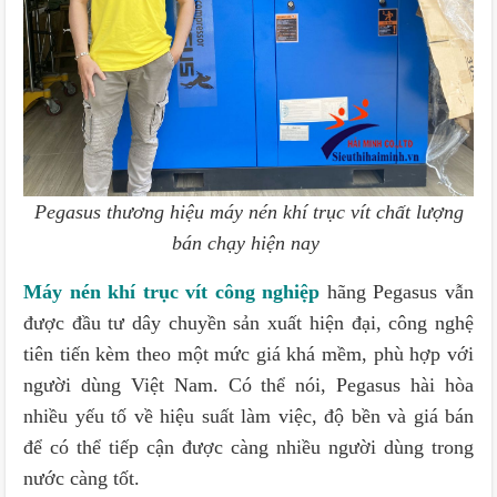
Pegasus thương hiệu máy nén khí trục vít chất lượng
bán chạy hiện nay
Máy nén khí trục vít công nghiệp
hãng Pegasus vẫn
được đầu tư dây chuyền sản xuất hiện đại, công nghệ
tiên tiến kèm theo một mức giá khá mềm, phù hợp với
người dùng Việt Nam. Có thể nói, Pegasus hài hòa
nhiều yếu tố về hiệu suất làm việc, độ bền và giá bán
để có thể tiếp cận được càng nhiều người dùng trong
nước càng tốt.