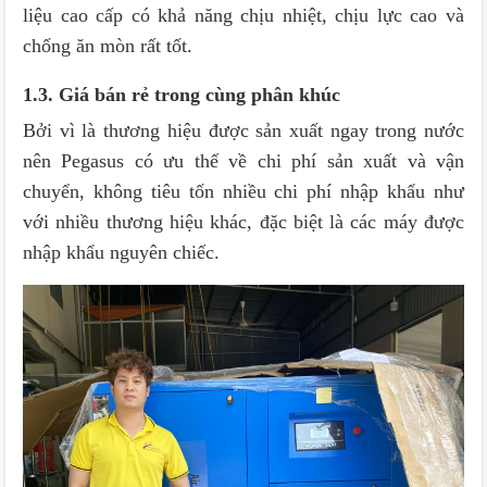
liệu cao cấp có khả năng chịu nhiệt, chịu lực cao và
chống ăn mòn rất tốt.
1.3. Giá bán rẻ trong cùng phân khúc
Bởi vì là thương hiệu được sản xuất ngay trong nước
nên Pegasus có ưu thế về chi phí sản xuất và vận
chuyển, không tiêu tốn nhiều chi phí nhập khẩu như
với nhiều thương hiệu khác, đặc biệt là các máy được
nhập khẩu nguyên chiếc.