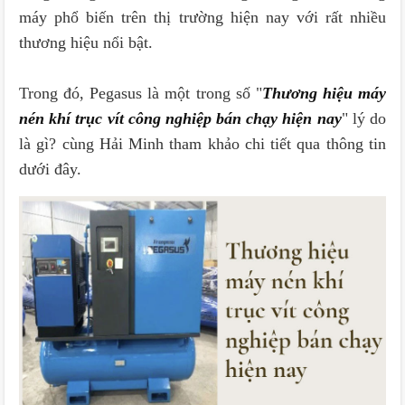
máy phổ biến trên thị trường hiện nay với rất nhiều
thương hiệu nổi bật.
Trong đó, Pegasus là một trong số "
Thương hiệu máy
nén khí trục vít công nghiệp bán chạy hiện nay
" lý do
là gì? cùng Hải Minh tham khảo chi tiết qua thông tin
dưới đây.