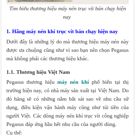
Tìm hiểu thương hiệu máy nén trục vít bán chạy hiện
nay
1. Hãng máy nén khí trục vít bán chạy hiện nay
Dưới đây là những lý do mà thương hiệu máy nén này
được ưa chuộng cũng như vì sao bạn nên chọn Pegasus
mà không phải các thương hiệu khác.
1.1. Thương hiệu Việt Nam
Pegasus thương hiệu
máy nén khí
phổ biến tại thị
trường hiện nay, có nhà máy sản xuất tại Việt Nam. Do
đó hãng sẽ có những nắm bắt sát sao về nhu cầu sử
dụng, điều kiện vận hành máy cũng như túi tiền của
người Việt. Các dòng máy nén khí trục vít công nghiệp
Pegasus đáp ứng hầu hết nhu cầu của người dùng.
Cụ thể: