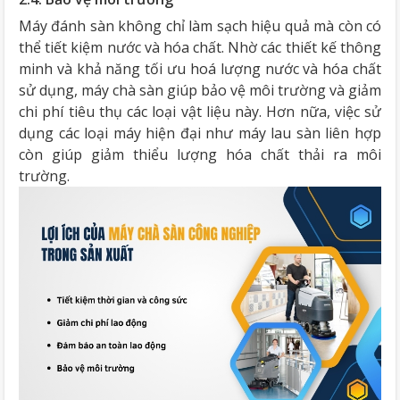
Máy đánh sàn không chỉ làm sạch hiệu quả mà còn có
thể tiết kiệm nước và hóa chất. Nhờ các thiết kế thông
minh và khả năng tối ưu hoá lượng nước và hóa chất
sử dụng, máy chà sàn giúp bảo vệ môi trường và giảm
chi phí tiêu thụ các loại vật liệu này. Hơn nữa, việc sử
dụng các loại máy hiện đại như máy lau sàn liên hợp
còn giúp giảm thiểu lượng hóa chất thải ra môi
trường.