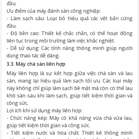
đầu.
Ưu điểm của máy đánh sàn công nghiệp:
- Làm sạch sâu: Loại bỏ hiệu quả các vết bẩn cứng
đầu.
- Độ bền cao: Thiết kế chắc chắn, có thể hoạt động
liên tục trong môi trường làm việc khắc nghiệt.
- Dễ sử dụng: Các tính năng thông minh giúp người
dùng thao tác dễ dàng.
3.3. Máy chà sàn liên hợp
Máy liên hợp là sự kết hợp giữa việc chà sàn và lau
sàn, mang lại hiệu quả làm sạch tối ưu. Các loại máy
này không chỉ giúp làm sạch bề mặt mà còn có thể lau
khô sàn sau khi làm sạch, giúp tiết kiệm thời gian và
công sức.
Lợi ích khi sử dụng máy liên hợp:
- Chức năng kép: Máy có khả năng vừa chà vừa lau,
giúp tiết kiệm thời gian và công sức.
- Tiết kiệm nước và hóa chất: Thiết kế thông minh