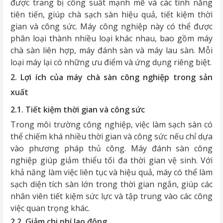
được trang bị công suất mạnh mẽ và các tính năng
tiên tiến, giúp chà sạch sàn hiệu quả, tiết kiệm thời
gian và công sức. Máy công nghiệp này có thể được
phân loại thành nhiều loại khác nhau, bao gồm máy
chà sàn liên hợp, máy đánh sàn và máy lau sàn. Mỗi
loại máy lại có những ưu điểm và ứng dụng riêng biệt.
2. Lợi ích của máy chà sàn công nghiệp trong sản
xuất
2.1. Tiết kiệm thời gian và công sức
Trong môi trường công nghiệp, việc làm sạch sàn có
thể chiếm khá nhiều thời gian và công sức nếu chỉ dựa
vào phương pháp thủ công. Máy đánh sàn công
nghiệp giúp giảm thiểu tối đa thời gian vệ sinh. Với
khả năng làm việc liên tục và hiệu quả, máy có thể làm
sạch diện tích sàn lớn trong thời gian ngắn, giúp các
nhân viên tiết kiệm sức lực và tập trung vào các công
việc quan trọng khác.
2.2. Giảm chi phí lao động