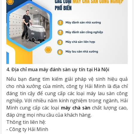
4. Địa chỉ mua máy đánh sàn uy tín tại Hà Nội
Nếu bạn đang tìm kiếm giải pháp vệ sinh hiệu quả
cho nhà xưởng của mình, công ty Hải Minh là địa chỉ
đáng tin cậy để cung cấp các loại máy lau sàn công
nghiệp. Với nhiều năm kinh nghiệm trong ngành, Hải
Minh cung cấp các loại
máy chà sàn
chất lượng cao,
đáp ứng mọi nhu cầu của khách hàng.
Thông tin liên hệ:
- Công ty Hải Minh