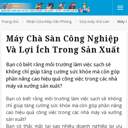
Trang chủ
Nhận Sửa Máy Văn Phòng
Sửa máy chà sàn
Máy C
Máy Chà Sàn Công Nghiệp
Và Lợi Ích Trong Sản Xuất
Bạn có biết rằng môi trường làm việc sạch sẽ
không chỉ giúp tăng cường sức khỏe mà còn góp
phần nâng cao hiệu quả công việc trong các nhà
máy và xưởng sản xuất?
Bạn có biết rằng môi trường làm việc sạch sẽ không
chỉ giúp tăng cường sức khỏe mà còn góp phần nâng
cao hiệu quả công việc trong các nhà máy và xưởng
sản xuất?
Bạn có thắc mắc tại sao nhiều doanh nghiệp lại ưu