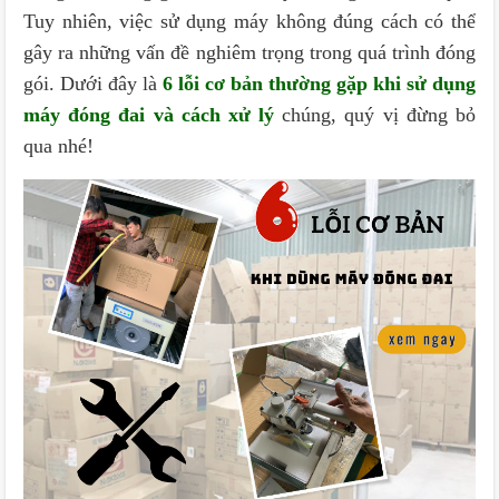
Tuy nhiên, việc sử dụng máy không đúng cách có thể
gây ra những vấn đề nghiêm trọng trong quá trình đóng
gói. Dưới đây là
6 lỗi cơ bản thường gặp khi sử dụng
máy đóng đai và cách xử lý
chúng, quý vị đừng bỏ
qua nhé!