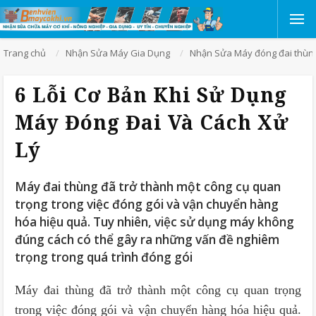
Trang chủ
Nhận Sửa Máy Gia Dụng
Nhận Sửa Máy đóng đai thùn
6 Lỗi Cơ Bản Khi Sử Dụng
Máy Đóng Đai Và Cách Xử
Lý
Máy đai thùng đã trở thành một công cụ quan
trọng trong việc đóng gói và vận chuyển hàng
hóa hiệu quả. Tuy nhiên, việc sử dụng máy không
đúng cách có thể gây ra những vấn đề nghiêm
trọng trong quá trình đóng gói
Máy đai thùng đã trở thành một công cụ quan trọng
trong việc đóng gói và vận chuyển hàng hóa hiệu quả.