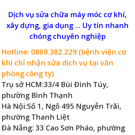
Dịch vụ sửa chữa máy móc cơ khí,
xây dựng, gia dụng ... Uy tín nhanh
chóng chuyên nghiệp
Hotline: 0869.382.229 (bệnh viện cơ
khí chỉ nhận sửa dịch vụ tại văn
phòng công ty)
Trụ sở HCM:33/4 Bùi Đình Túy,
phường Bình Thạnh
Hà Nội:Số 1, Ngõ 495 Nguyễn Trãi,
phường Thanh Liệt
Đà Nẵng: 33 Cao Sơn Pháo, phường