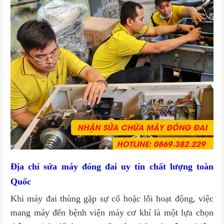
Địa chỉ sửa máy đóng đai uy tín chất lượng toàn
Quốc
Khi máy đai thùng gặp sự cố hoặc lỗi hoạt động, việc
mang máy đến bệnh viện máy cơ khí là một lựa chọn