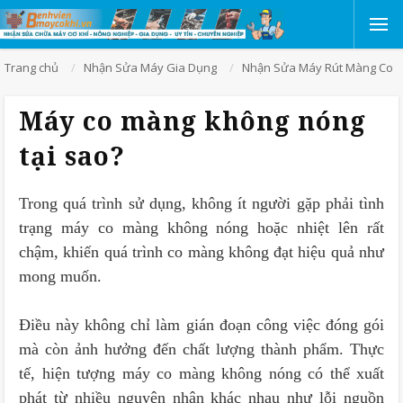
Trang chủ
Nhận Sửa Máy Gia Dụng
Nhận Sửa Máy Rút Màng Co
Máy co màng không nóng
tại sao?
Trong quá trình sử dụng, không ít người gặp phải tình
trạng máy co màng không nóng hoặc nhiệt lên rất
chậm, khiến quá trình co màng không đạt hiệu quả như
mong muốn.
Điều này không chỉ làm gián đoạn công việc đóng gói
mà còn ảnh hưởng đến chất lượng thành phẩm. Thực
tế, hiện tượng máy co màng không nóng có thể xuất
phát từ nhiều nguyên nhân khác nhau như lỗi nguồn