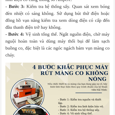
- Bước 3:
Kiểm tra hệ thống sấy. Quan sát xem bóng
đèn nhiệt có sáng không. Sử dụng bút thử điện hoặc
đồng hồ vạn năng kiểm tra xem dòng điện có cấp đến
đầu thanh điện trở hay không.
- Bước 4:
Vệ sinh tổng thể. Ngắt nguồn điện, chờ máy
nguội hoàn toàn và dùng máy thổi bụi để làm sạch
buồng co, đặc biệt là các ngóc ngách bám vụn màng co
cháy.