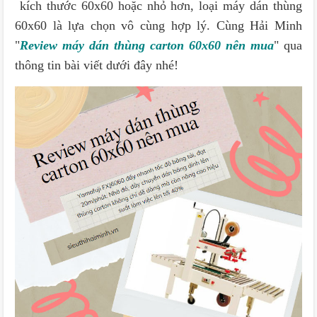
kích thước 60x60 hoặc nhỏ hơn, loại máy dán thùng
60x60 là lựa chọn vô cùng hợp lý. Cùng Hải Minh
"
Review máy dán thùng carton 60x60 nên mua
" qua
thông tin bài viết dưới đây nhé!