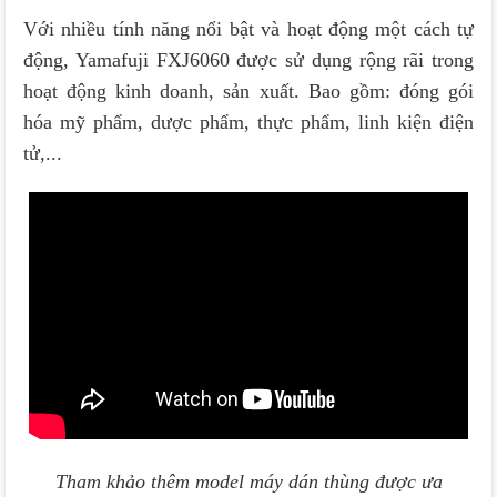
Với nhiều tính năng nổi bật và hoạt động một cách tự
động, Yamafuji FXJ6060 được sử dụng rộng rãi trong
hoạt động kinh doanh, sản xuất. Bao gồm: đóng gói
hóa mỹ phẩm, dược phẩm, thực phẩm, linh kiện điện
tử,...
Tham khảo thêm model máy dán thùng được ưa