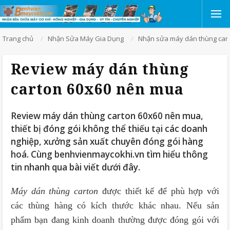
Trang chủ
Nhận Sửa Máy Gia Dụng
Nhận sửa máy dán thùng car
Review máy dán thùng
carton 60x60 nên mua
Review máy dán thùng carton 60x60 nên mua,
thiết bị đóng gói không thể thiếu tại các doanh
nghiệp, xưởng sản xuất chuyên đóng gói hàng
hoá. Cùng benhvienmaycokhi.vn tìm hiểu thông
tin nhanh qua bài viết dưới đây.
Máy dán thùng carton
được thiết kế để phù hợp với
các thùng hàng có kích thước khác nhau. Nếu sản
phẩm bạn đang kinh doanh thường được đóng gói với