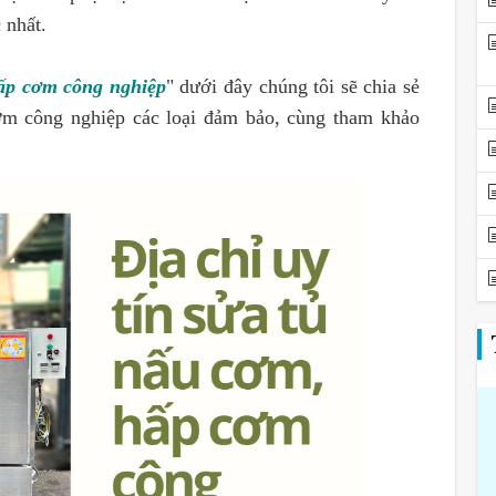
c nhất.
hấp cơm công nghiệp
" dưới đây chúng tôi sẽ chia sẻ
ơm công nghiệp các loại đảm bảo, cùng tham khảo