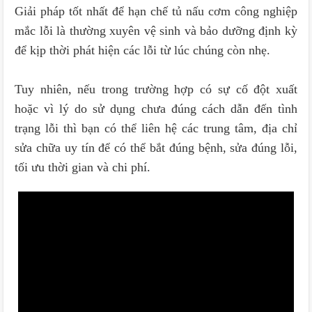
Giải pháp tốt nhất để hạn chế tủ nấu cơm công nghiệp
mắc lỗi là thường xuyên vệ sinh và bảo dưỡng định kỳ
để kịp thời phát hiện các lỗi từ lúc chúng còn nhẹ.
Tuy nhiên, nếu trong trường hợp có sự cố đột xuất
hoặc vì lý do sử dụng chưa đúng cách dẫn đến tình
trạng lỗi thì bạn có thể liên hệ các trung tâm, địa chỉ
sửa chữa uy tín để có thể bắt đúng bệnh, sửa đúng lỗi,
tối ưu thời gian và chi phí.