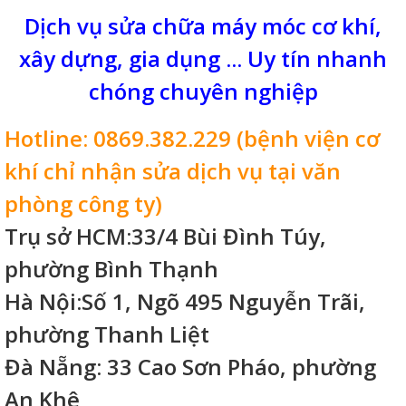
Dịch vụ sửa chữa máy móc cơ khí,
xây dựng, gia dụng ... Uy tín nhanh
chóng chuyên nghiệp
Hotline: 0869.382.229 (bệnh viện cơ
khí chỉ nhận sửa dịch vụ tại văn
phòng công ty)
Trụ sở HCM:33/4 Bùi Đình Túy,
phường Bình Thạnh
Hà Nội:Số 1, Ngõ 495 Nguyễn Trãi,
phường Thanh Liệt
Đà Nẵng: 33 Cao Sơn Pháo, phường
An Khê