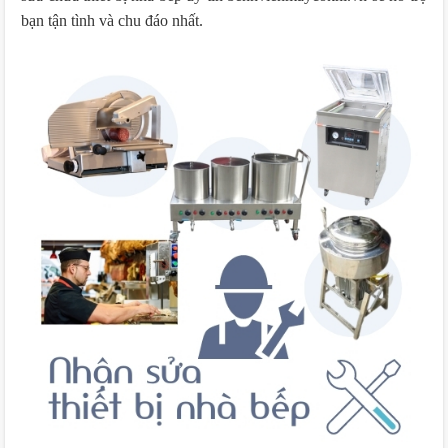
bạn tận tình và chu đáo nhất.