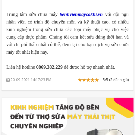
Trung tâm sửa chữa máy
benhvienmaycokhi.vn
với đội ngũ
nhân viên có trình độ chuyên môn và kỹ thuật cao, có nhiều
kinh nghiệm trong sửa chữa các loại máy phục vụ cho việc
cung cấp thực phẩm. Chúng tôi cam kết sửa đúng thời hạn và
với chi phí thấp nhất có thể, đem lại cho bạn dịch vụ sửa chữa
máy tốt nhất hiện nay.
Liên hệ hotline
0869.382.229
để được hỗ trợ nhanh nhất.
20-09-2021 14:17:23 PM
5/5 (2 đánh giá)