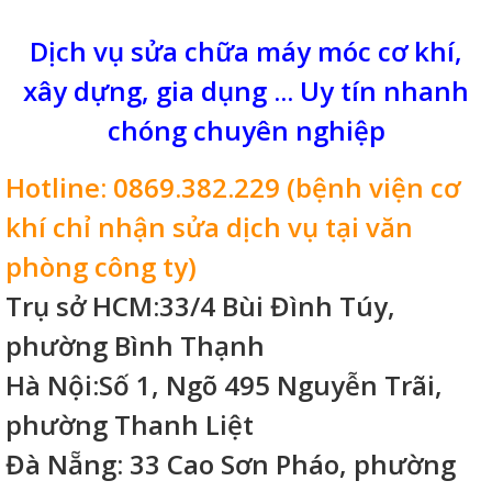
Dịch vụ sửa chữa máy móc cơ khí,
xây dựng, gia dụng ... Uy tín nhanh
chóng chuyên nghiệp
Hotline: 0869.382.229 (bệnh viện cơ
khí chỉ nhận sửa dịch vụ tại văn
phòng công ty)
Trụ sở HCM:33/4 Bùi Đình Túy,
phường Bình Thạnh
Hà Nội:Số 1, Ngõ 495 Nguyễn Trãi,
phường Thanh Liệt
Đà Nẵng: 33 Cao Sơn Pháo, phường